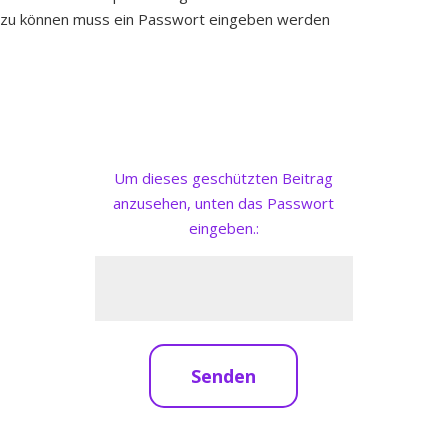
zu können muss ein Passwort eingeben werden
Um dieses geschützten Beitrag
anzusehen, unten das Passwort
eingeben.:
Senden