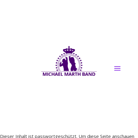
Jetzt deine Traumhochzeit
anfragen!
Dieser Inhalt ist passwortgeschützt. Um diese Seite anschauen